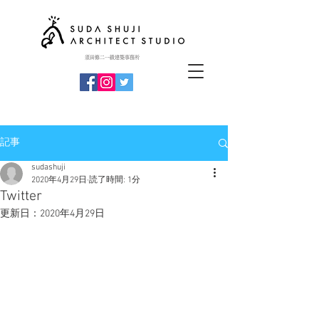
​須田修二一級建築事務所
記事
sudashuji
2020年4月29日
読了時間: 1分
Twitter
更新日：
2020年4月29日