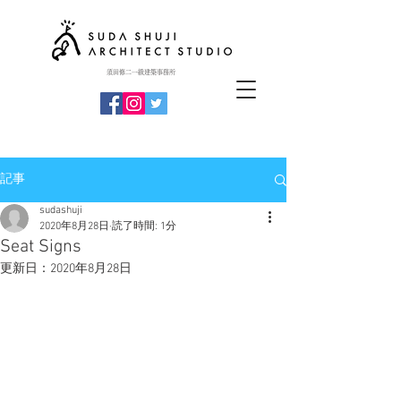
​須田修二一級建築事務所
記事
sudashuji
2020年8月28日
読了時間: 1分
Seat Signs
更新日：
2020年8月28日