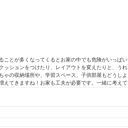
ることが多くなってくるとお家の中でも危険がいっぱい
クッションをつけたり、レイアウトを変えたりと、うれ
ちゃの収納場所や、学習スペース、子供部屋もどうしよ
増えてきますね！お家も工夫が必要です。一緒に考えて