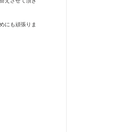
答えさせて頂き
めにも頑張りま