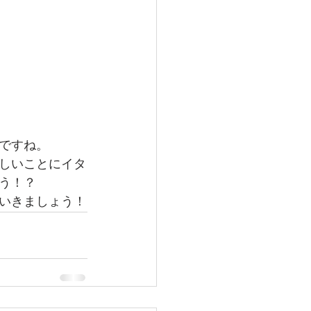
ですね。
しいことにイタ
う！？
いきましょう！