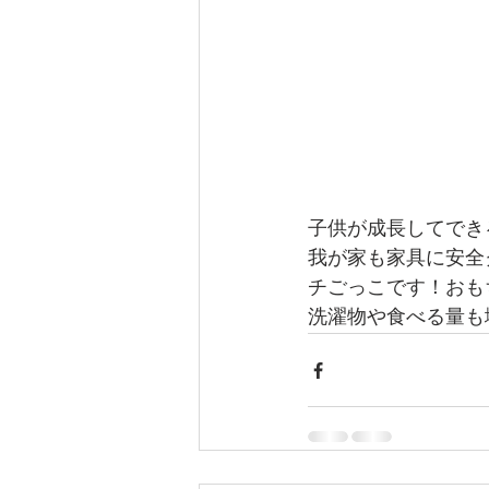
子供が成長してでき
我が家も家具に安全
チごっこです！おも
洗濯物や食べる量も