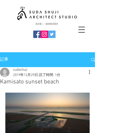
​須田修二一級建築事務所
記事
sudashuji
2019年12月29日
読了時間: 1分
Kamisato sunset beach